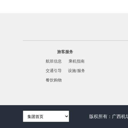
旅客服务
航班信息
乘机指南
交通引导
设施/服务
餐饮购物
版权所有：
广西机