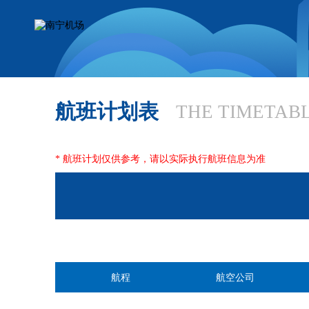
航班计划表
THE TIMETAB
* 航班计划仅供参考，请以实际执行航班信息为准
航程
航空公司