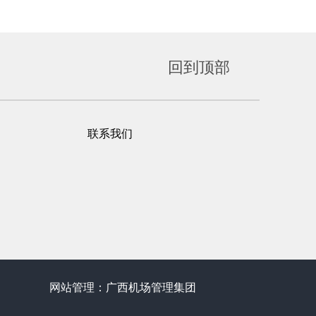
回到顶部
联系我们
网站管理：
广西机场管理集团