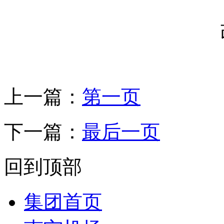
上一篇：
第一页
下一篇：
最后一页
回到顶部
集团首页