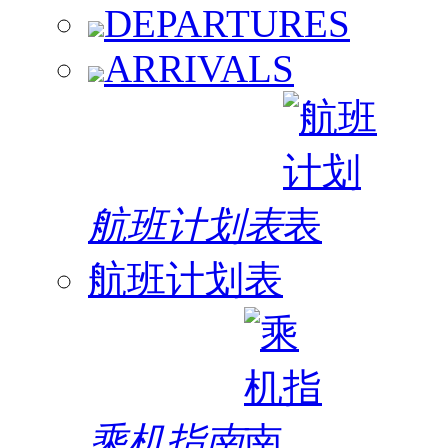
DEPARTURES
ARRIVALS
航班计划表
航班计划表
乘机指南