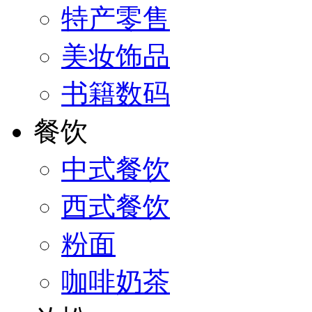
特产零售
美妆饰品
书籍数码
餐饮
中式餐饮
西式餐饮
粉面
咖啡奶茶