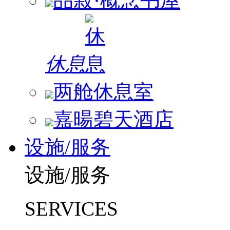
品菽·概念书屋
休息
两舱休息室
嘉暘碧天酒店
设施/服务
设施/服务
SERVICES