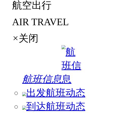
航空出行
AIR TRAVEL
×
关闭
航班信息
出发航班动态
到达航班动态