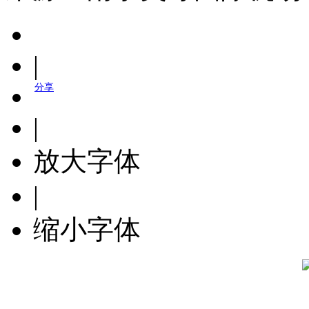
|
分享
|
放大字体
|
缩小字体