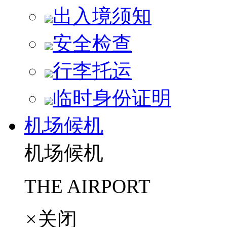
出入境须知
安全检查
行李托运
临时身份证明
机场候机
机场候机
THE AIRPORT
×
关闭