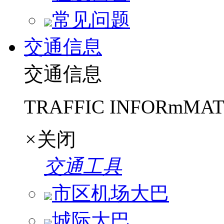
常见问题
交通信息
交通信息
TRAFFIC INFORmMAT
×
关闭
交通工具
市区机场大巴
城际大巴