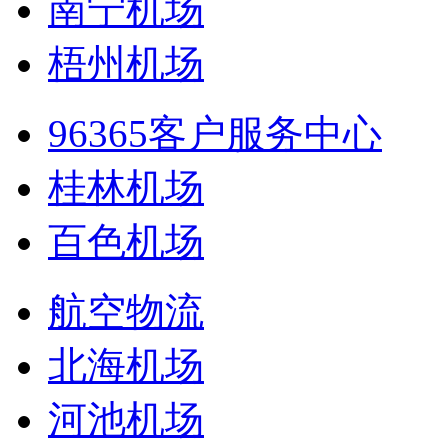
南宁机场
梧州机场
96365客户服务中心
桂林机场
百色机场
航空物流
北海机场
河池机场