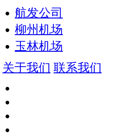
航发公司
柳州机场
玉林机场
关于我们
联系我们