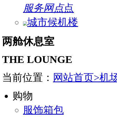
服务网点
城市候机楼
两舱休息室
THE LOUNGE
当前位置：
网站首页>
机
购物
服饰箱包